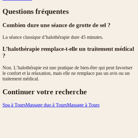
Questions fréquentes
Combien dure une séance de grotte de sel ?
La séance classique d’halothérapie dure 45 minutes.
L’halothérapie remplace-t-elle un traitement médical
?
Non. L’halothérapie est une pratique de bien-être qui peut favoriser
le confort et la relaxation, mais elle ne remplace pas un avis ou un
traitement médical.
Continuer votre recherche
Spa à Tours
Massage duo à Tours
Massage à Tours