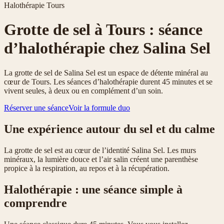
Halothérapie Tours
Grotte de sel à Tours : séance
d’halothérapie chez Salina Sel
La grotte de sel de Salina Sel est un espace de détente minéral au
cœur de Tours. Les séances d’halothérapie durent 45 minutes et se
vivent seules, à deux ou en complément d’un soin.
Réserver une séance
Voir la formule duo
Une expérience autour du sel et du calme
La grotte de sel est au cœur de l’identité Salina Sel. Les murs
minéraux, la lumière douce et l’air salin créent une parenthèse
propice à la respiration, au repos et à la récupération.
Halothérapie : une séance simple à
comprendre